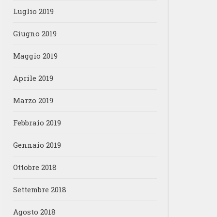
Luglio 2019
Giugno 2019
Maggio 2019
Aprile 2019
Marzo 2019
Febbraio 2019
Gennaio 2019
Ottobre 2018
Settembre 2018
Agosto 2018