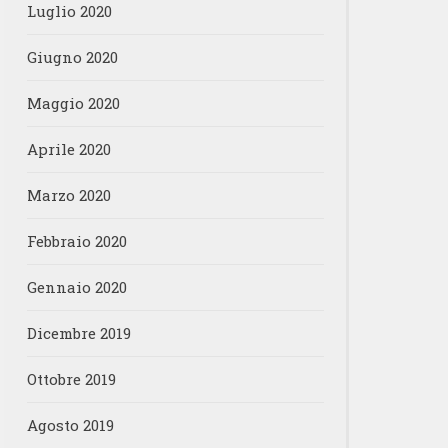
Luglio 2020
Giugno 2020
Maggio 2020
Aprile 2020
Marzo 2020
Febbraio 2020
Gennaio 2020
Dicembre 2019
Ottobre 2019
Agosto 2019