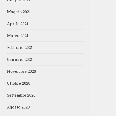
Maggio 2021
Aprile 2021
Marzo 2021
Febbraio 2021
Gennaio 2021
Novembre 2020
Ottobre 2020
Settembre 2020
Agosto 2020