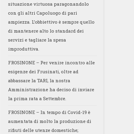
situazione virtuosa paragonandolo
con gli altri Capoluogo di pari
ampiezza. L’obbiettivo è sempre quello
di mantenere alto lo standard dei
servizi e tagliare la spesa
improduttiva.
FROSINONE – Per venire incontro alle
esigenze dei Frusinati, oltre ad
abbassare la TARI, la nostra
Amministrazione ha deciso di inviare
la prima rata a Settembre.
FROSINONE – In tempo di Covid-19 è
aumentata di molto la produzione di
rifiuti delle utenze domestiche;