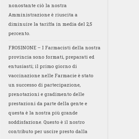
nonostante ciò la nostra
Amministrazione è riuscita a
diminuire la tariffa in media del 2,5
percento.
FROSINONE – I Farmacisti della nostra
provincia sono formati, preparati ed
entusiasti; il primo giorno di
vaccinazione nelle Farmacie è stato
un successo di partecipazione,
prenotazioni e gradimento delle
prestazioni da parte della gente e
questa è la nostra più grande
soddisfazione. Questo è il nostro
contributo per uscire presto dalla