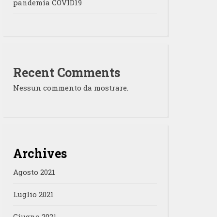
pandemia COVID19
Recent Comments
Nessun commento da mostrare.
Archives
Agosto 2021
Luglio 2021
Giugno 2021