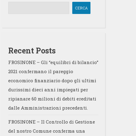
CERCA
Recent Posts
FROSINONE – Gli “equilibri di bilancio”
2021 confermano il pareggio
economico finanziario dopo gli ultimi
durissimi dieci anni impiegati per
ripianare 60 milioni di debiti ereditati
dalle Amministrazioni precedenti.
FROSINONE – Il Controllo di Gestione
del nostro Comune conferma una