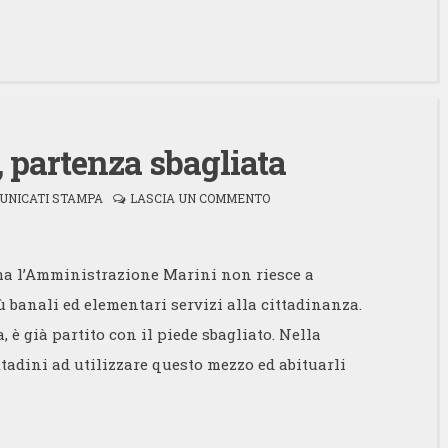
, partenza sbagliata
UNICATI STAMPA
LASCIA UN COMMENTO
 ma l’Amministrazione Marini non riesce a
 banali ed elementari servizi alla cittadinanza.
, è già partito con il piede sbagliato. Nella
ttadini ad utilizzare questo mezzo ed abituarli