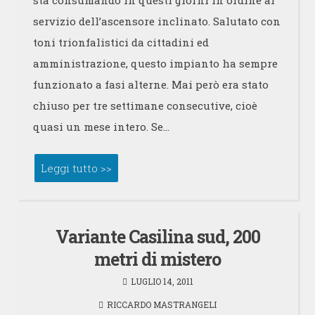
servizio dell’ascensore inclinato. Salutato con
toni trionfalistici da cittadini ed
amministrazione, questo impianto ha sempre
funzionato a fasi alterne. Mai però era stato
chiuso per tre settimane consecutive, cioè
quasi un mese intero. Se…
Leggi tutto >>
Variante Casilina sud, 200
metri di mistero
LUGLIO 14, 2011
RICCARDO MASTRANGELI