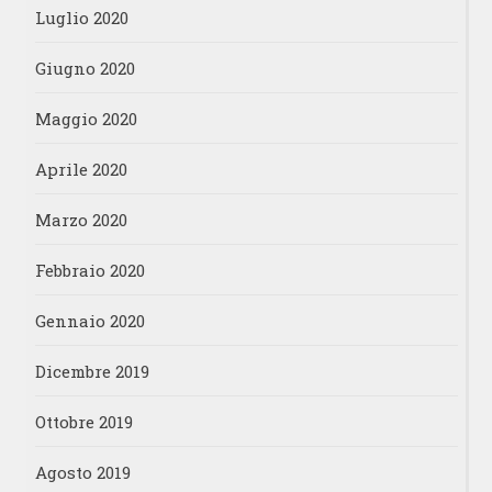
Luglio 2020
Giugno 2020
Maggio 2020
Aprile 2020
Marzo 2020
Febbraio 2020
Gennaio 2020
Dicembre 2019
Ottobre 2019
Agosto 2019