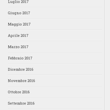
Luglio 2017
Giugno 2017
Maggio 2017
Aprile 2017
Marzo 2017
Febbraio 2017
Dicembre 2016
Novembre 2016
Ottobre 2016
Settembre 2016