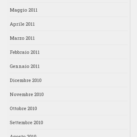
Maggio 2011
Aprile 2011
Marzo 2011
Febbraio 2011
Gennaio 2011
Dicembre 2010
Novembre 2010
Ottobre 2010
Settembre 2010
Agosto 2010