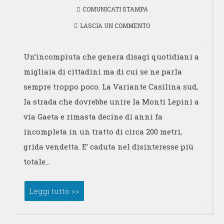
COMUNICATI STAMPA
LASCIA UN COMMENTO
Un’incompiuta che genera disagi quotidiani a
migliaia di cittadini ma di cui se ne parla
sempre troppo poco. La Variante Casilina sud,
la strada che dovrebbe unire la Monti Lepini a
via Gaeta e rimasta decine di anni fa
incompleta in un tratto di circa 200 metri,
grida vendetta. E’ caduta nel disinteresse più
totale…
Leggi tutto >>