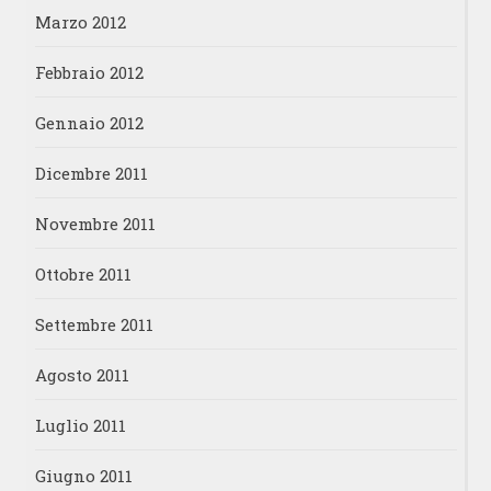
Marzo 2012
Febbraio 2012
Gennaio 2012
Dicembre 2011
Novembre 2011
Ottobre 2011
Settembre 2011
Agosto 2011
Luglio 2011
Giugno 2011