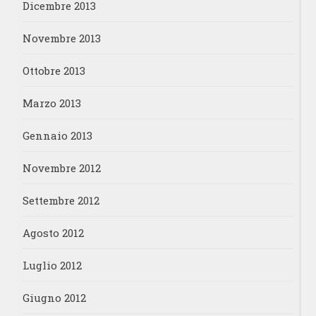
Dicembre 2013
Novembre 2013
Ottobre 2013
Marzo 2013
Gennaio 2013
Novembre 2012
Settembre 2012
Agosto 2012
Luglio 2012
Giugno 2012