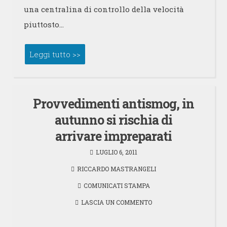
una centralina di controllo della velocità
piuttosto…
Leggi tutto >>
Provvedimenti antismog, in
autunno si rischia di
arrivare impreparati
LUGLIO 6, 2011
RICCARDO MASTRANGELI
COMUNICATI STAMPA
LASCIA UN COMMENTO