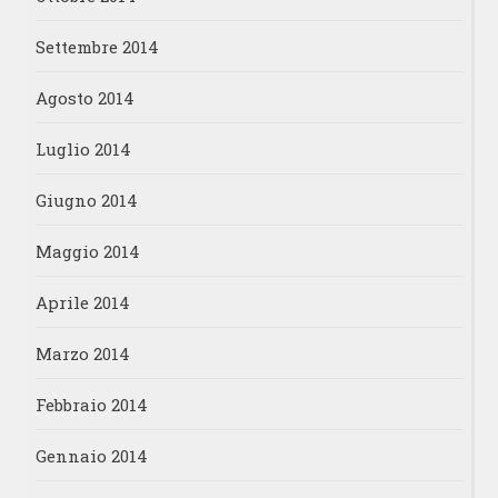
Settembre 2014
Agosto 2014
Luglio 2014
Giugno 2014
Maggio 2014
Aprile 2014
Marzo 2014
Febbraio 2014
Gennaio 2014