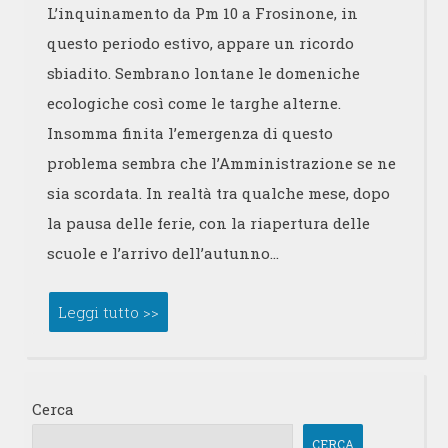
L’inquinamento da Pm 10 a Frosinone, in
questo periodo estivo, appare un ricordo
sbiadito. Sembrano lontane le domeniche
ecologiche così come le targhe alterne.
Insomma finita l’emergenza di questo
problema sembra che l’Amministrazione se ne
sia scordata. In realtà tra qualche mese, dopo
la pausa delle ferie, con la riapertura delle
scuole e l’arrivo dell’autunno…
Leggi tutto >>
Cerca
CERCA