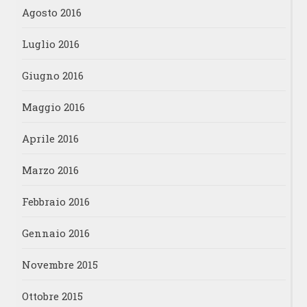
Agosto 2016
Luglio 2016
Giugno 2016
Maggio 2016
Aprile 2016
Marzo 2016
Febbraio 2016
Gennaio 2016
Novembre 2015
Ottobre 2015