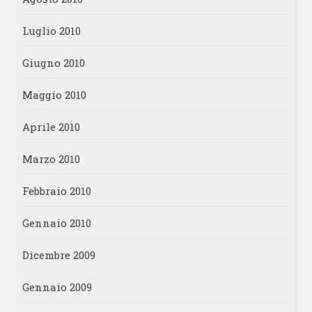
Luglio 2010
Giugno 2010
Maggio 2010
Aprile 2010
Marzo 2010
Febbraio 2010
Gennaio 2010
Dicembre 2009
Gennaio 2009