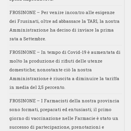
FROSINONE – Per venire incontro alle esigenze
dei Frusinati, oltre ad abbassare la TARI, la nostra
Amministrazione ha deciso di inviare la prima
rata a Settembre.
FROSINONE – In tempo di Covid-19 è aumentata di
molto la produzione di rifiuti delle utenze
domestiche; nonostante ciò la nostra
Amministrazione è riuscita a diminuire la tariffa
in media del 2,5 percento.
FROSINONE – I Farmacisti della nostra provincia
sono formati, preparati ed entusiasti; il primo
giorno di vaccinazione nelle Farmacie è stato un
successo di partecipazione, prenotazioni e