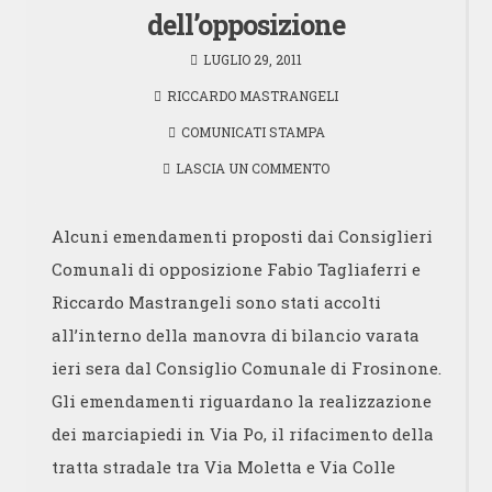
dell’opposizione
LUGLIO 29, 2011
RICCARDO MASTRANGELI
COMUNICATI STAMPA
LASCIA UN COMMENTO
Alcuni emendamenti proposti dai Consiglieri
Comunali di opposizione Fabio Tagliaferri e
Riccardo Mastrangeli sono stati accolti
all’interno della manovra di bilancio varata
ieri sera dal Consiglio Comunale di Frosinone.
Gli emendamenti riguardano la realizzazione
dei marciapiedi in Via Po, il rifacimento della
tratta stradale tra Via Moletta e Via Colle