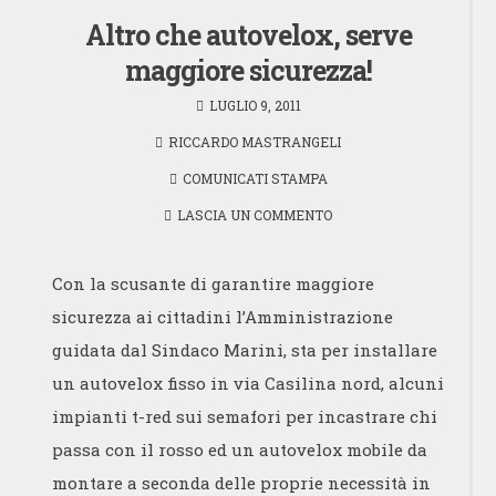
Altro che autovelox, serve
maggiore sicurezza!
LUGLIO 9, 2011
RICCARDO MASTRANGELI
COMUNICATI STAMPA
LASCIA UN COMMENTO
Con la scusante di garantire maggiore
sicurezza ai cittadini l’Amministrazione
guidata dal Sindaco Marini, sta per installare
un autovelox fisso in via Casilina nord, alcuni
impianti t-red sui semafori per incastrare chi
passa con il rosso ed un autovelox mobile da
montare a seconda delle proprie necessità in