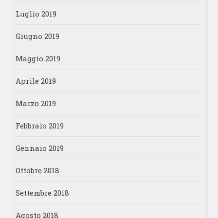
Luglio 2019
Giugno 2019
Maggio 2019
Aprile 2019
Marzo 2019
Febbraio 2019
Gennaio 2019
Ottobre 2018
Settembre 2018
Agosto 2018