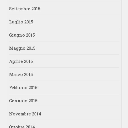
Settembre 2015
Luglio 2015
Giugno 2015
Maggio 2015
Aprile 2015
Marzo 2015
Febbraio 2015
Gennaio 2015
Novembre 2014
Ottobre 2014