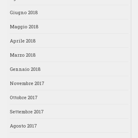
Giugno 2018
Maggio 2018
Aprile 2018
Marzo 2018
Gennaio 2018
Novembre 2017
Ottobre 2017
Settembre 2017
Agosto 2017