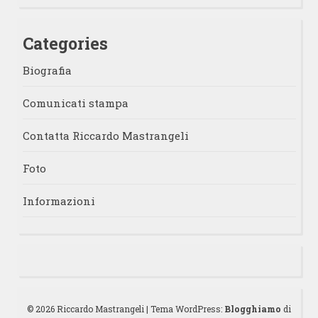
Categories
Biografia
Comunicati stampa
Contatta Riccardo Mastrangeli
Foto
Informazioni
© 2026 Riccardo Mastrangeli
|
Tema WordPress:
Blogghiamo
di