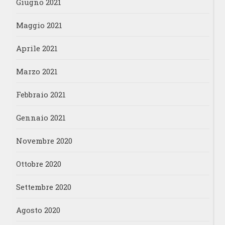
Giugno 2021
Maggio 2021
Aprile 2021
Marzo 2021
Febbraio 2021
Gennaio 2021
Novembre 2020
Ottobre 2020
Settembre 2020
Agosto 2020