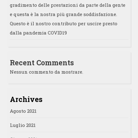
gradimento delle prestazioni da parte della gente
e questa è la nostra più grande soddisfazione.
Questo è il nostro contributo per uscire presto
dalla pandemia COVID19
Recent Comments
Nessun commento da mostrare.
Archives
Agosto 2021
Luglio 2021