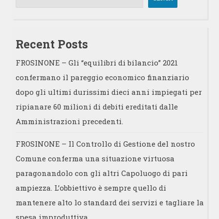
Recent Posts
FROSINONE – Gli “equilibri di bilancio” 2021
confermano il pareggio economico finanziario
dopo gli ultimi durissimi dieci anni impiegati per
ripianare 60 milioni di debiti ereditati dalle
Amministrazioni precedenti.
FROSINONE – Il Controllo di Gestione del nostro
Comune conferma una situazione virtuosa
paragonandolo con gli altri Capoluogo di pari
ampiezza. L’obbiettivo è sempre quello di
mantenere alto lo standard dei servizi e tagliare la
spesa improduttiva.