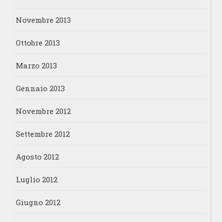
Novembre 2013
Ottobre 2013
Marzo 2013
Gennaio 2013
Novembre 2012
Settembre 2012
Agosto 2012
Luglio 2012
Giugno 2012