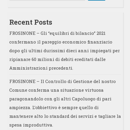
Recent Posts
FROSINONE – Gli “equilibri di bilancio” 2021
confermano il pareggio economico finanziario
dopo gli ultimi durissimi dieci anni impiegati per
ripianare 60 milioni di debiti ereditati dalle
Amministrazioni precedenti.
FROSINONE – Il Controllo di Gestione del nostro
Comune conferma una situazione virtuosa
paragonandolo con gli altri Capoluogo di pari
ampiezza. L’obbiettivo è sempre quello di
mantenere alto lo standard dei servizi e tagliare la
spesa improduttiva.