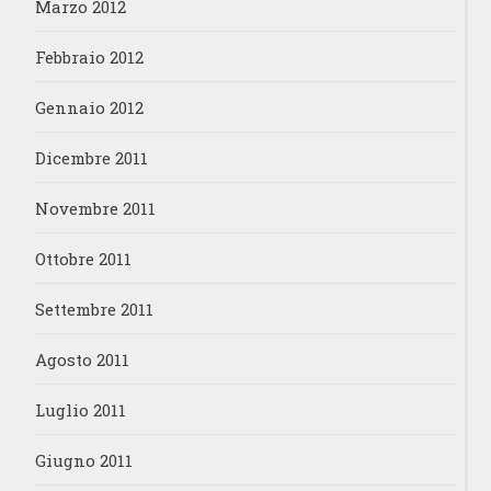
Marzo 2012
Febbraio 2012
Gennaio 2012
Dicembre 2011
Novembre 2011
Ottobre 2011
Settembre 2011
Agosto 2011
Luglio 2011
Giugno 2011