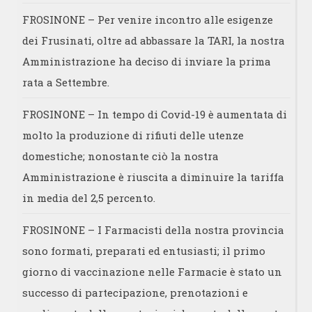
FROSINONE – Per venire incontro alle esigenze
dei Frusinati, oltre ad abbassare la TARI, la nostra
Amministrazione ha deciso di inviare la prima
rata a Settembre.
FROSINONE – In tempo di Covid-19 è aumentata di
molto la produzione di rifiuti delle utenze
domestiche; nonostante ciò la nostra
Amministrazione è riuscita a diminuire la tariffa
in media del 2,5 percento.
FROSINONE – I Farmacisti della nostra provincia
sono formati, preparati ed entusiasti; il primo
giorno di vaccinazione nelle Farmacie è stato un
successo di partecipazione, prenotazioni e