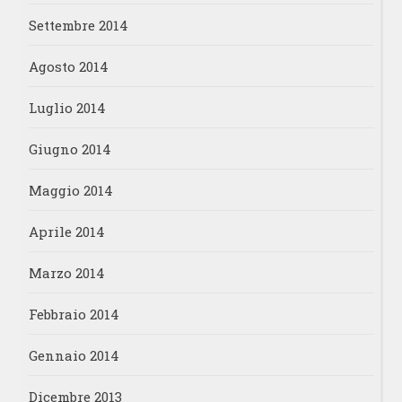
Settembre 2014
Agosto 2014
Luglio 2014
Giugno 2014
Maggio 2014
Aprile 2014
Marzo 2014
Febbraio 2014
Gennaio 2014
Dicembre 2013