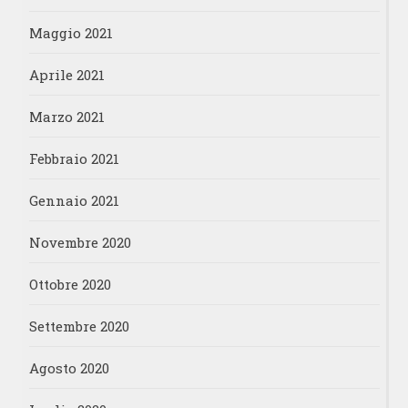
Maggio 2021
Aprile 2021
Marzo 2021
Febbraio 2021
Gennaio 2021
Novembre 2020
Ottobre 2020
Settembre 2020
Agosto 2020