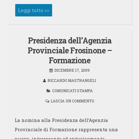
Leggi tutto >>
Presidenza dell’Agenzia
Provinciale Frosinone –
Formazione
DICEMBRE 17, 2009
RICCARDO MASTRANGELI
COMUNICATI STAMPA
LASCIA UN COMMENTO
La nomina alla Presidenza dell’Agenzia
Provinciale di Formazione rappresenta una
nuova, interessante ed entusiasmante