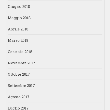
Giugno 2018
Maggio 2018
Aprile 2018
Marzo 2018
Gennaio 2018
Novembre 2017
Ottobre 2017
Settembre 2017
Agosto 2017
Luglio 2017