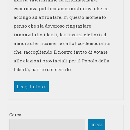
esperienza politico-amministrativa che mi
accingo ad affrontare. In questo momento
penso che sia doveroso ringraziare
innanzitutto i tanti, tantissimi elettori ed
amici autenticamente cattolico-democratici
che, raccogliendo il nostro invito di votare
alle elezioni provinciali per il Popolo della
Libertà, hanno consentito…
Leggi tutto >>
Cerca
CERCA