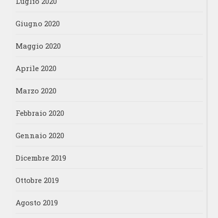
Luglio 2020
Giugno 2020
Maggio 2020
Aprile 2020
Marzo 2020
Febbraio 2020
Gennaio 2020
Dicembre 2019
Ottobre 2019
Agosto 2019