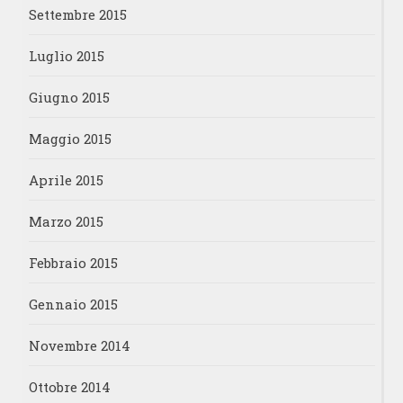
Settembre 2015
Luglio 2015
Giugno 2015
Maggio 2015
Aprile 2015
Marzo 2015
Febbraio 2015
Gennaio 2015
Novembre 2014
Ottobre 2014