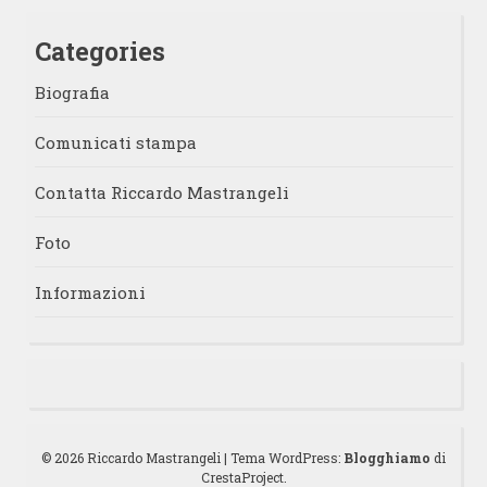
Categories
Biografia
Comunicati stampa
Contatta Riccardo Mastrangeli
Foto
Informazioni
© 2026 Riccardo Mastrangeli
|
Tema WordPress:
Blogghiamo
di
CrestaProject.