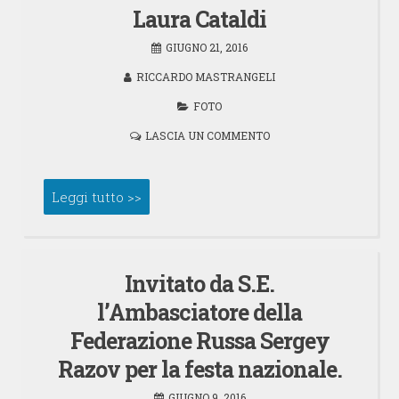
Laura Cataldi
GIUGNO 21, 2016
RICCARDO MASTRANGELI
FOTO
LASCIA UN COMMENTO
Leggi tutto >>
Invitato da S.E.
l’Ambasciatore della
Federazione Russa Sergey
Razov per la festa nazionale.
GIUGNO 9, 2016