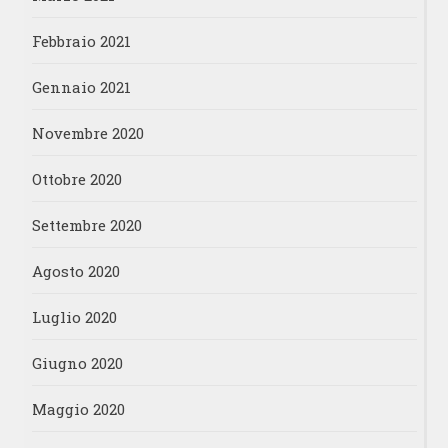
Febbraio 2021
Gennaio 2021
Novembre 2020
Ottobre 2020
Settembre 2020
Agosto 2020
Luglio 2020
Giugno 2020
Maggio 2020