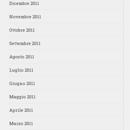
Dicembre 2011
Novembre 2011
Ottobre 2011
Settembre 2011
Agosto 2011
Luglio 2011
Giugno 2011
Maggio 2011
Aprile 2011
Marzo 2011