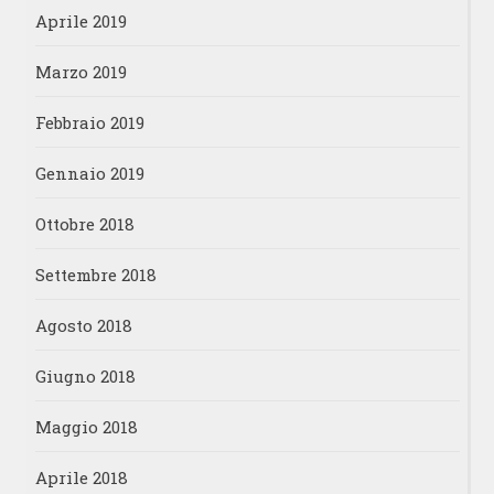
Aprile 2019
Marzo 2019
Febbraio 2019
Gennaio 2019
Ottobre 2018
Settembre 2018
Agosto 2018
Giugno 2018
Maggio 2018
Aprile 2018