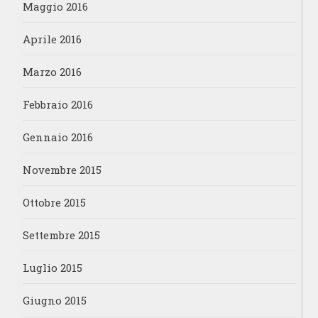
Maggio 2016
Aprile 2016
Marzo 2016
Febbraio 2016
Gennaio 2016
Novembre 2015
Ottobre 2015
Settembre 2015
Luglio 2015
Giugno 2015