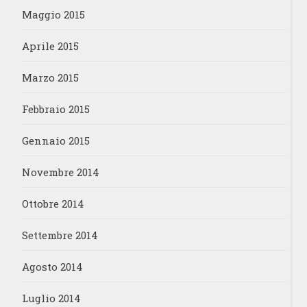
Maggio 2015
Aprile 2015
Marzo 2015
Febbraio 2015
Gennaio 2015
Novembre 2014
Ottobre 2014
Settembre 2014
Agosto 2014
Luglio 2014