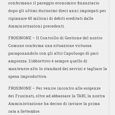
confermano il pareggio economico finanziario
dopo gli ultimi durissimi dieci anni impiegati per
ripianare 60 milioni di debiti ereditati dalle
Amministrazioni precedenti.
FROSINONE – Il Controllo di Gestione del nostro
Comune conferma una situazione virtuosa
paragonandolo con gli altri Capoluogo di pari
ampiezza. L’obbiettivo è sempre quello di
mantenere alto lo standard dei servizi e tagliare la
spesa improduttiva.
FROSINONE – Per venire incontro alle esigenze
dei Frusinati, oltre ad abbassare la TARI, la nostra
Amministrazione ha deciso di inviare la prima
rata a Settembre.