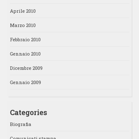
Aprile 2010
Marzo 2010
Febbraio 2010
Gennaio 2010
Dicembre 2009
Gennaio 2009
Categories
Biografia
Comunicati stampa