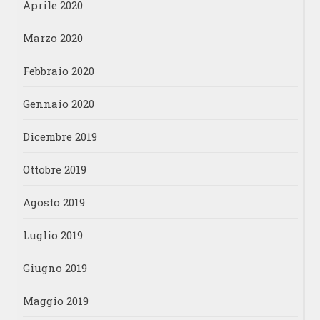
Aprile 2020
Marzo 2020
Febbraio 2020
Gennaio 2020
Dicembre 2019
Ottobre 2019
Agosto 2019
Luglio 2019
Giugno 2019
Maggio 2019