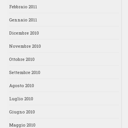
Febbraio 2011
Gennaio 2011
Dicembre 2010
Novembre 2010
Ottobre 2010
Settembre 2010
Agosto 2010
Luglio 2010
Giugno 2010
Maggio 2010