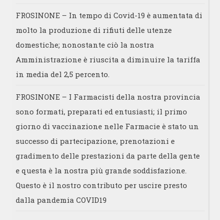
FROSINONE – In tempo di Covid-19 è aumentata di
molto la produzione di rifiuti delle utenze
domestiche; nonostante ciò la nostra
Amministrazione è riuscita a diminuire la tariffa
in media del 2,5 percento.
FROSINONE – I Farmacisti della nostra provincia
sono formati, preparati ed entusiasti; il primo
giorno di vaccinazione nelle Farmacie è stato un
successo di partecipazione, prenotazioni e
gradimento delle prestazioni da parte della gente
e questa è la nostra più grande soddisfazione.
Questo è il nostro contributo per uscire presto
dalla pandemia COVID19