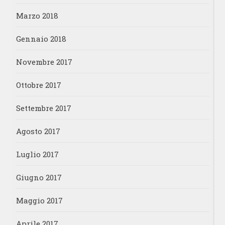
Marzo 2018
Gennaio 2018
Novembre 2017
Ottobre 2017
Settembre 2017
Agosto 2017
Luglio 2017
Giugno 2017
Maggio 2017
Aprile 2017