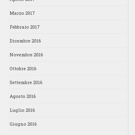
Marzo 2017
Febbraio 2017
Dicembre 2016
Novembre 2016
Ottobre 2016
Settembre 2016
Agosto 2016
Luglio 2016
Giugno 2016