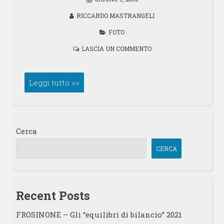
RICCARDO MASTRANGELI
FOTO
LASCIA UN COMMENTO
Leggi tutto >>
Cerca
CERCA
Recent Posts
FROSINONE – Gli “equilibri di bilancio” 2021