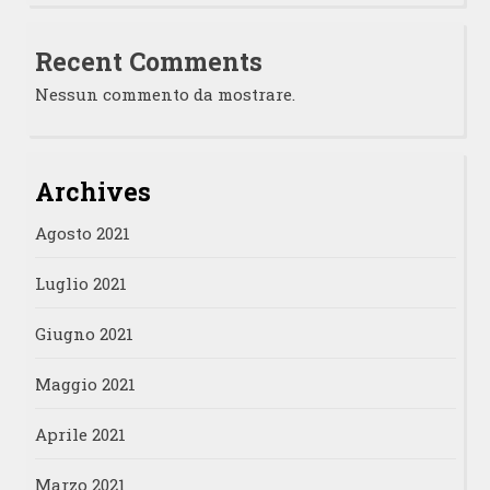
Recent Comments
Nessun commento da mostrare.
Archives
Agosto 2021
Luglio 2021
Giugno 2021
Maggio 2021
Aprile 2021
Marzo 2021