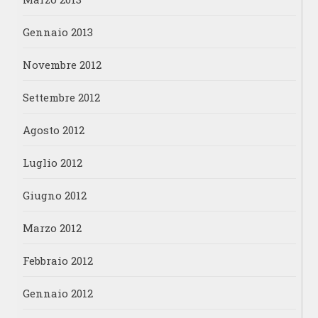
Gennaio 2013
Novembre 2012
Settembre 2012
Agosto 2012
Luglio 2012
Giugno 2012
Marzo 2012
Febbraio 2012
Gennaio 2012