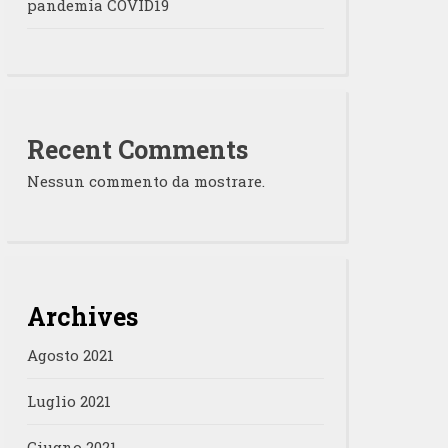
pandemia COVID19
Recent Comments
Nessun commento da mostrare.
Archives
Agosto 2021
Luglio 2021
Giugno 2021