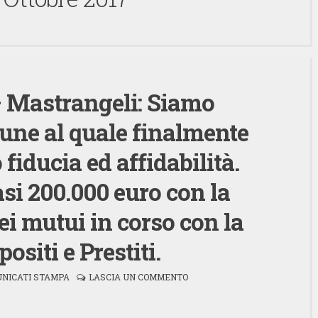
Mastrangeli: Siamo
une al quale finalmente
fiducia ed affidabilità.
si 200.000 euro con la
ei mutui in corso con la
ositi e Prestiti.
NICATI STAMPA
LASCIA UN COMMENTO