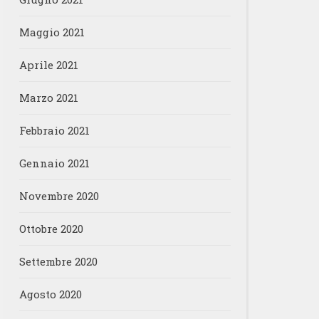
Maggio 2021
Aprile 2021
Marzo 2021
Febbraio 2021
Gennaio 2021
Novembre 2020
Ottobre 2020
Settembre 2020
Agosto 2020