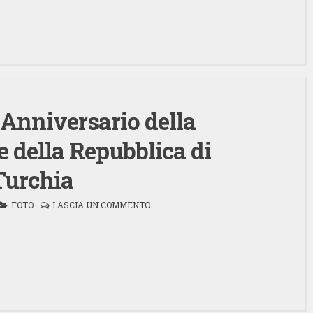
Anniversario della
 della Repubblica di
Turchia
FOTO
LASCIA UN COMMENTO