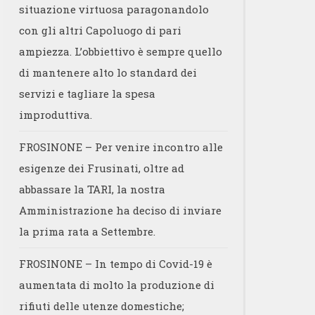
situazione virtuosa paragonandolo
con gli altri Capoluogo di pari
ampiezza. L’obbiettivo è sempre quello
di mantenere alto lo standard dei
servizi e tagliare la spesa
improduttiva.
FROSINONE – Per venire incontro alle
esigenze dei Frusinati, oltre ad
abbassare la TARI, la nostra
Amministrazione ha deciso di inviare
la prima rata a Settembre.
FROSINONE – In tempo di Covid-19 è
aumentata di molto la produzione di
rifiuti delle utenze domestiche;