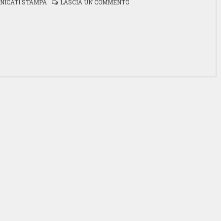
NICATI STAMPA
LASCIA UN COMMENTO