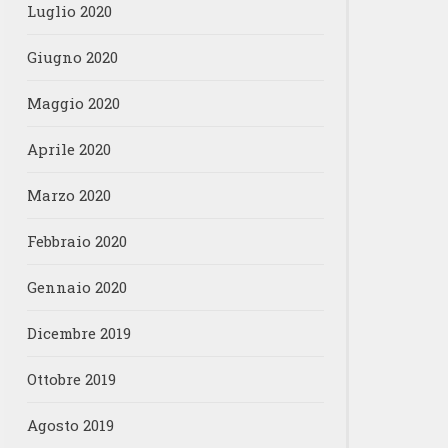
Luglio 2020
Giugno 2020
Maggio 2020
Aprile 2020
Marzo 2020
Febbraio 2020
Gennaio 2020
Dicembre 2019
Ottobre 2019
Agosto 2019