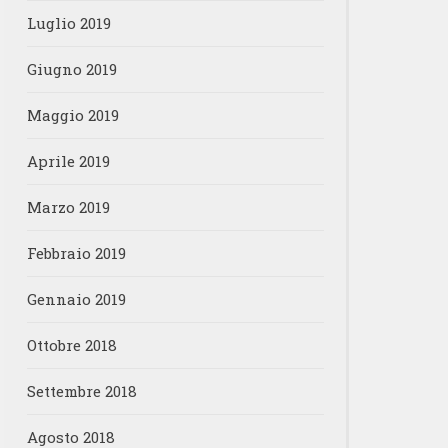
Luglio 2019
Giugno 2019
Maggio 2019
Aprile 2019
Marzo 2019
Febbraio 2019
Gennaio 2019
Ottobre 2018
Settembre 2018
Agosto 2018