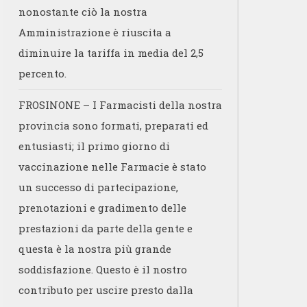
nonostante ciò la nostra
Amministrazione è riuscita a
diminuire la tariffa in media del 2,5
percento.
FROSINONE – I Farmacisti della nostra
provincia sono formati, preparati ed
entusiasti; il primo giorno di
vaccinazione nelle Farmacie è stato
un successo di partecipazione,
prenotazioni e gradimento delle
prestazioni da parte della gente e
questa è la nostra più grande
soddisfazione. Questo è il nostro
contributo per uscire presto dalla