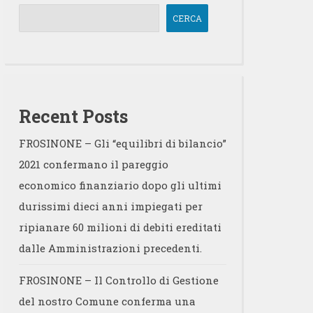
CERCA
Recent Posts
FROSINONE – Gli “equilibri di bilancio”
2021 confermano il pareggio
economico finanziario dopo gli ultimi
durissimi dieci anni impiegati per
ripianare 60 milioni di debiti ereditati
dalle Amministrazioni precedenti.
FROSINONE – Il Controllo di Gestione
del nostro Comune conferma una