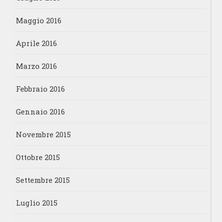
Maggio 2016
Aprile 2016
Marzo 2016
Febbraio 2016
Gennaio 2016
Novembre 2015
Ottobre 2015
Settembre 2015
Luglio 2015