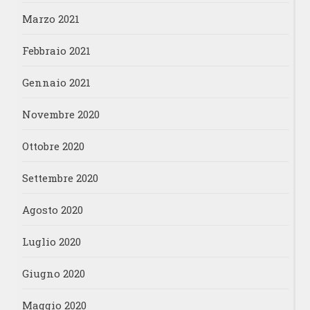
Marzo 2021
Febbraio 2021
Gennaio 2021
Novembre 2020
Ottobre 2020
Settembre 2020
Agosto 2020
Luglio 2020
Giugno 2020
Maggio 2020