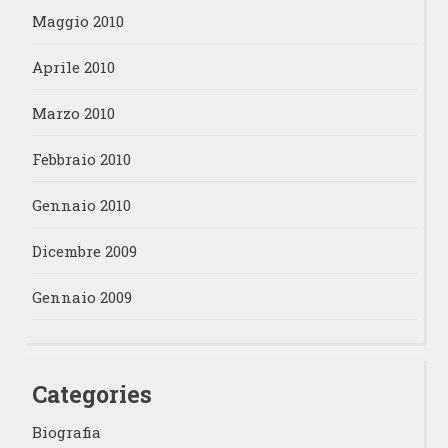
Maggio 2010
Aprile 2010
Marzo 2010
Febbraio 2010
Gennaio 2010
Dicembre 2009
Gennaio 2009
Categories
Biografia