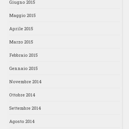
Giugno 2015
Maggio 2015
Aprile 2015
Marzo 2015
Febbraio 2015
Gennaio 2015
Novembre 2014
Ottobre 2014
Settembre 2014
Agosto 2014