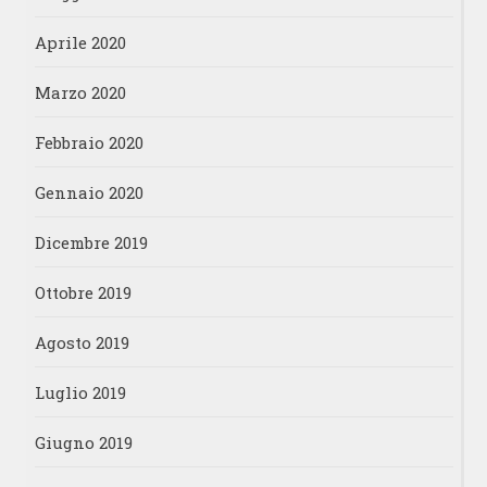
Aprile 2020
Marzo 2020
Febbraio 2020
Gennaio 2020
Dicembre 2019
Ottobre 2019
Agosto 2019
Luglio 2019
Giugno 2019