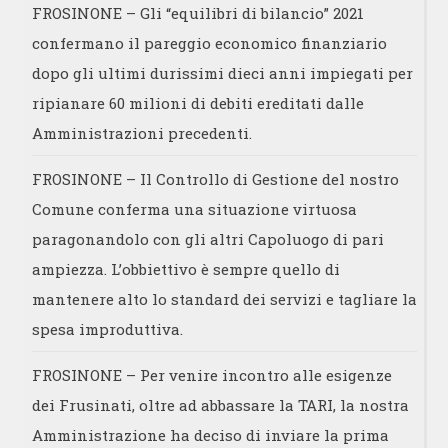
FROSINONE – Gli “equilibri di bilancio” 2021
confermano il pareggio economico finanziario
dopo gli ultimi durissimi dieci anni impiegati per
ripianare 60 milioni di debiti ereditati dalle
Amministrazioni precedenti.
FROSINONE – Il Controllo di Gestione del nostro
Comune conferma una situazione virtuosa
paragonandolo con gli altri Capoluogo di pari
ampiezza. L’obbiettivo è sempre quello di
mantenere alto lo standard dei servizi e tagliare la
spesa improduttiva.
FROSINONE – Per venire incontro alle esigenze
dei Frusinati, oltre ad abbassare la TARI, la nostra
Amministrazione ha deciso di inviare la prima