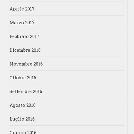
Aprile 2017
Marzo 2017
Febbraio 2017
Dicembre 2016
Novembre 2016
Ottobre 2016
Settembre 2016
Agosto 2016
Luglio 2016
Giugno 2016