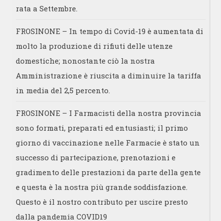
rata a Settembre.
FROSINONE – In tempo di Covid-19 è aumentata di
molto la produzione di rifiuti delle utenze
domestiche; nonostante ciò la nostra
Amministrazione è riuscita a diminuire la tariffa
in media del 2,5 percento.
FROSINONE – I Farmacisti della nostra provincia
sono formati, preparati ed entusiasti; il primo
giorno di vaccinazione nelle Farmacie è stato un
successo di partecipazione, prenotazioni e
gradimento delle prestazioni da parte della gente
e questa è la nostra più grande soddisfazione.
Questo è il nostro contributo per uscire presto
dalla pandemia COVID19