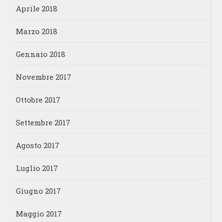
Aprile 2018
Marzo 2018
Gennaio 2018
Novembre 2017
Ottobre 2017
Settembre 2017
Agosto 2017
Luglio 2017
Giugno 2017
Maggio 2017