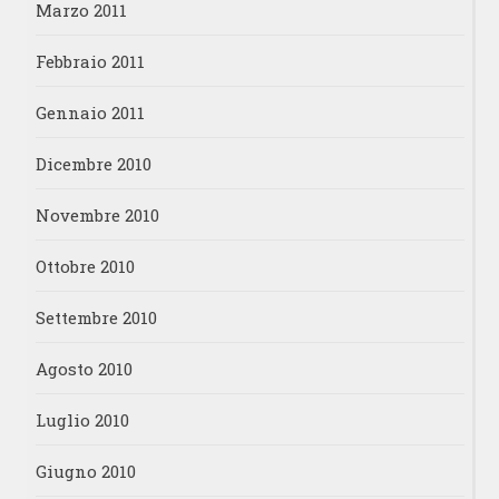
Marzo 2011
Febbraio 2011
Gennaio 2011
Dicembre 2010
Novembre 2010
Ottobre 2010
Settembre 2010
Agosto 2010
Luglio 2010
Giugno 2010