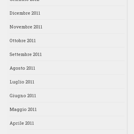
Dicembre 2011
Novembre 2011
Ottobre 2011
Settembre 2011
Agosto 2011
Luglio 2011
Giugno 2011
Maggio 2011
Aprile 2011