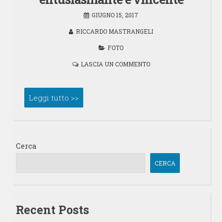
GIUGNO 15, 2017
RICCARDO MASTRANGELI
FOTO
LASCIA UN COMMENTO
Leggi tutto >>
Cerca
CERCA
Recent Posts