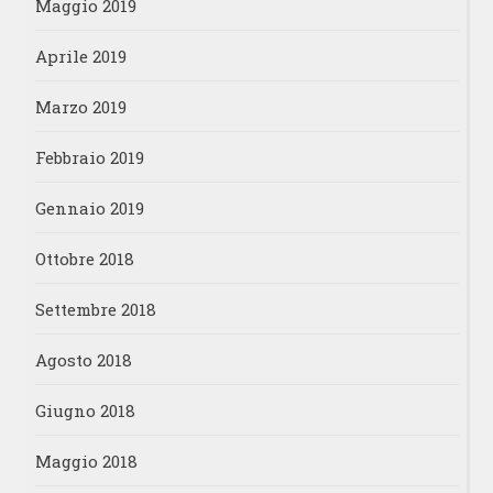
Maggio 2019
Aprile 2019
Marzo 2019
Febbraio 2019
Gennaio 2019
Ottobre 2018
Settembre 2018
Agosto 2018
Giugno 2018
Maggio 2018