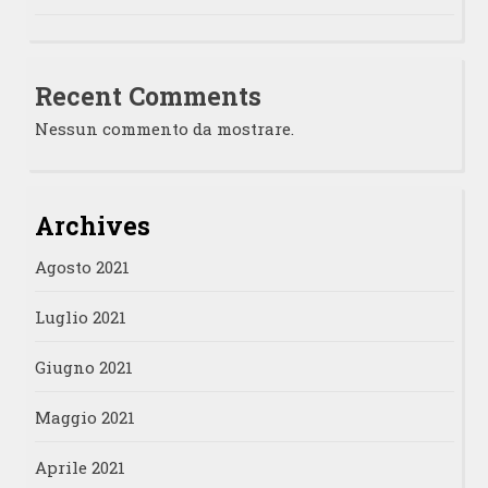
Recent Comments
Nessun commento da mostrare.
Archives
Agosto 2021
Luglio 2021
Giugno 2021
Maggio 2021
Aprile 2021