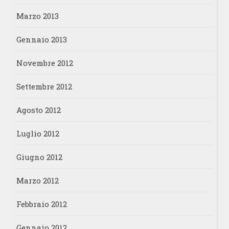
Marzo 2013
Gennaio 2013
Novembre 2012
Settembre 2012
Agosto 2012
Luglio 2012
Giugno 2012
Marzo 2012
Febbraio 2012
Gennaio 2012