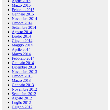
Aprile 2015
Marzo 2015
Febbraio 2015
Gennaio 2015
Novembre 2014
Ottobre 2014
Settembre 2014
Agosto 2014
Luglio 2014
Giugno 2014
Maggio 2014
Aprile 2014
Marzo 2014
Febbraio 2014
Gennaio 2014
Dicembre 2013
Novembre 2013
Ottobre 2013
Marzo 2013
Gennaio 2013
Novembre 2012
Settembre 2012
Agosto 2012
Luglio 2012
Giugno 2012