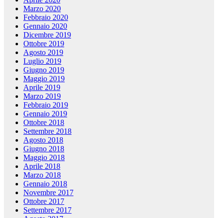
Marzo 2020
Febbraio 2020
Gennaio 2020
Dicembre 2019
Ottobre 2019
Agosto 2019
Luglio 2019
Giugno 2019
Maggio 2019
Aprile 2019
Marzo 2019
Febbraio 2019
Gennaio 2019
Ottobre 2018
Settembre 2018
Agosto 2018
Giugno 2018
Maggio 2018
Aprile 2018
Marzo 2018
Gennaio 2018
Novembre 2017
Ottobre 2017
Settembre 2017