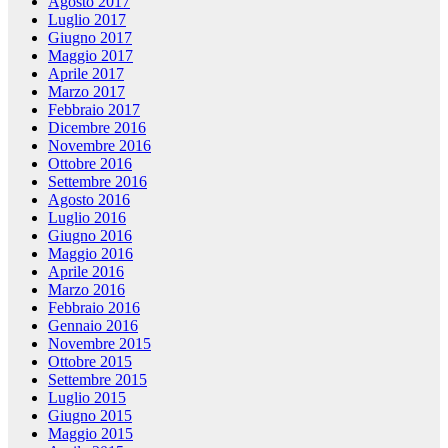
Agosto 2017
Luglio 2017
Giugno 2017
Maggio 2017
Aprile 2017
Marzo 2017
Febbraio 2017
Dicembre 2016
Novembre 2016
Ottobre 2016
Settembre 2016
Agosto 2016
Luglio 2016
Giugno 2016
Maggio 2016
Aprile 2016
Marzo 2016
Febbraio 2016
Gennaio 2016
Novembre 2015
Ottobre 2015
Settembre 2015
Luglio 2015
Giugno 2015
Maggio 2015