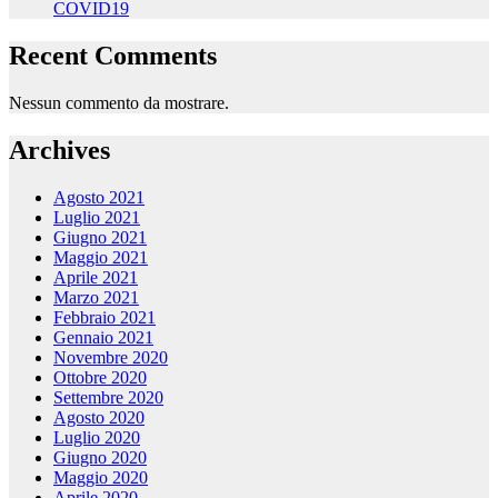
COVID19
Recent Comments
Nessun commento da mostrare.
Archives
Agosto 2021
Luglio 2021
Giugno 2021
Maggio 2021
Aprile 2021
Marzo 2021
Febbraio 2021
Gennaio 2021
Novembre 2020
Ottobre 2020
Settembre 2020
Agosto 2020
Luglio 2020
Giugno 2020
Maggio 2020
Aprile 2020