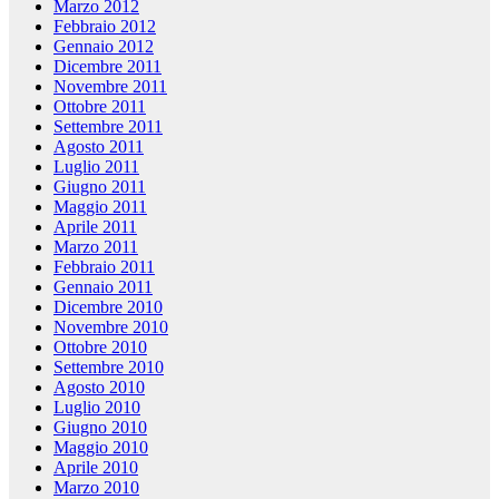
Marzo 2012
Febbraio 2012
Gennaio 2012
Dicembre 2011
Novembre 2011
Ottobre 2011
Settembre 2011
Agosto 2011
Luglio 2011
Giugno 2011
Maggio 2011
Aprile 2011
Marzo 2011
Febbraio 2011
Gennaio 2011
Dicembre 2010
Novembre 2010
Ottobre 2010
Settembre 2010
Agosto 2010
Luglio 2010
Giugno 2010
Maggio 2010
Aprile 2010
Marzo 2010