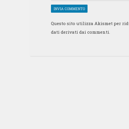
Questo sito utilizza Akismet per ri
dati derivati dai commenti
.