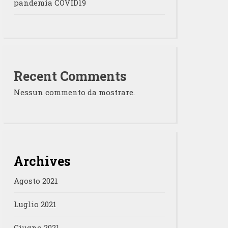
pandemia COVID19
Recent Comments
Nessun commento da mostrare.
Archives
Agosto 2021
Luglio 2021
Giugno 2021