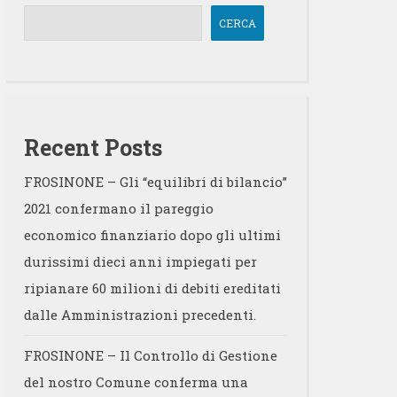
CERCA
Recent Posts
FROSINONE – Gli “equilibri di bilancio”
2021 confermano il pareggio
economico finanziario dopo gli ultimi
durissimi dieci anni impiegati per
ripianare 60 milioni di debiti ereditati
dalle Amministrazioni precedenti.
FROSINONE – Il Controllo di Gestione
del nostro Comune conferma una