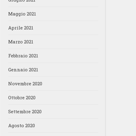
Maggio 2021
Aprile 2021
Marzo 2021
Febbraio 2021
Gennaio 2021
Novembre 2020
Ottobre 2020
Settembre 2020
Agosto 2020