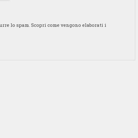
durre lo spam.
Scopri come vengono elaborati i