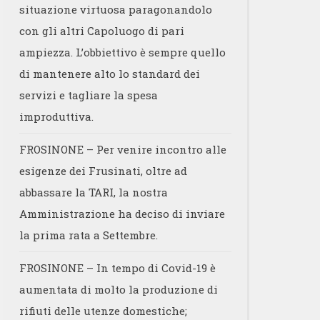
situazione virtuosa paragonandolo
con gli altri Capoluogo di pari
ampiezza. L’obbiettivo è sempre quello
di mantenere alto lo standard dei
servizi e tagliare la spesa
improduttiva.
FROSINONE – Per venire incontro alle
esigenze dei Frusinati, oltre ad
abbassare la TARI, la nostra
Amministrazione ha deciso di inviare
la prima rata a Settembre.
FROSINONE – In tempo di Covid-19 è
aumentata di molto la produzione di
rifiuti delle utenze domestiche;