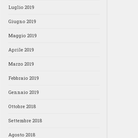
Luglio 2019
Giugno 2019
Maggio 2019
Aprile 2019
Marzo 2019
Febbraio 2019
Gennaio 2019
Ottobre 2018
Settembre 2018
Agosto 2018