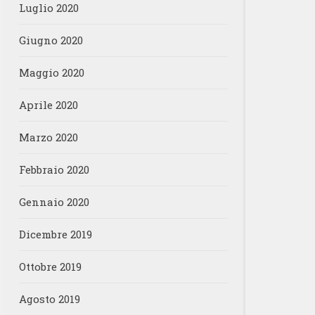
Luglio 2020
Giugno 2020
Maggio 2020
Aprile 2020
Marzo 2020
Febbraio 2020
Gennaio 2020
Dicembre 2019
Ottobre 2019
Agosto 2019