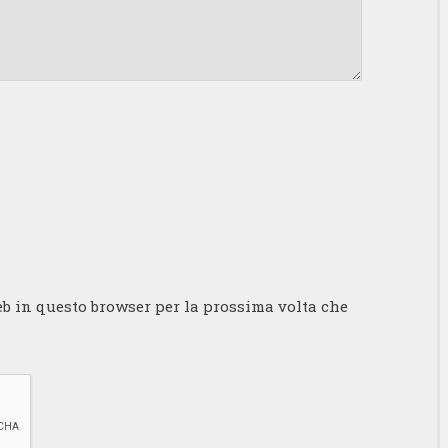
eb in questo browser per la prossima volta che