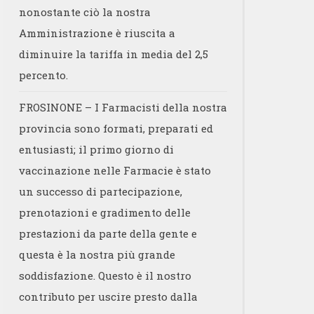
nonostante ciò la nostra
Amministrazione è riuscita a
diminuire la tariffa in media del 2,5
percento.
FROSINONE – I Farmacisti della nostra
provincia sono formati, preparati ed
entusiasti; il primo giorno di
vaccinazione nelle Farmacie è stato
un successo di partecipazione,
prenotazioni e gradimento delle
prestazioni da parte della gente e
questa è la nostra più grande
soddisfazione. Questo è il nostro
contributo per uscire presto dalla