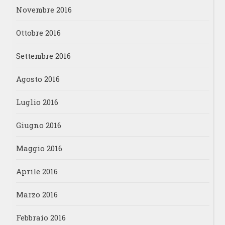
Novembre 2016
Ottobre 2016
Settembre 2016
Agosto 2016
Luglio 2016
Giugno 2016
Maggio 2016
Aprile 2016
Marzo 2016
Febbraio 2016