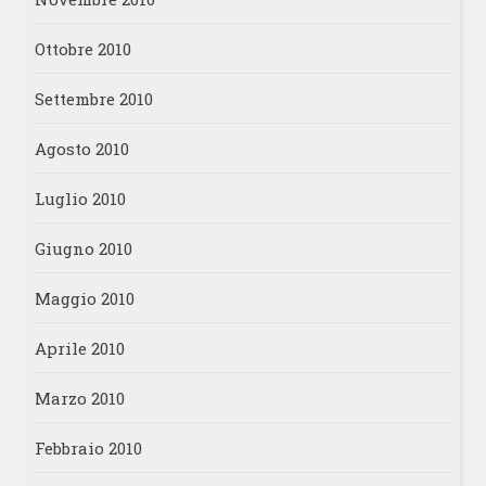
Ottobre 2010
Settembre 2010
Agosto 2010
Luglio 2010
Giugno 2010
Maggio 2010
Aprile 2010
Marzo 2010
Febbraio 2010