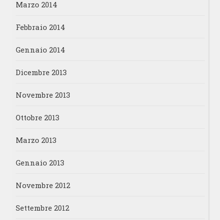
Marzo 2014
Febbraio 2014
Gennaio 2014
Dicembre 2013
Novembre 2013
Ottobre 2013
Marzo 2013
Gennaio 2013
Novembre 2012
Settembre 2012