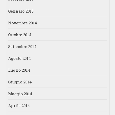
Gennaio 2015
Novembre 2014
Ottobre 2014
Settembre 2014
Agosto 2014
Luglio 2014
Giugno 2014
Maggio 2014
Aprile 2014