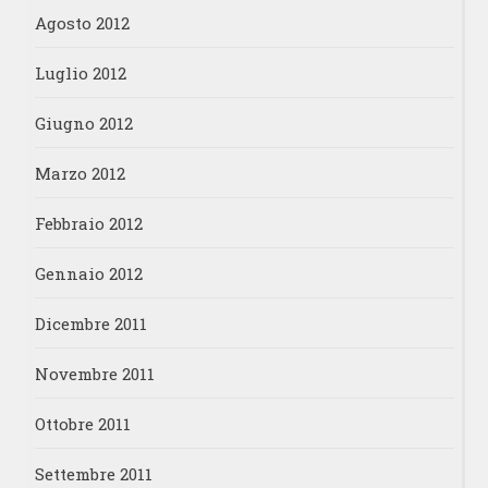
Agosto 2012
Luglio 2012
Giugno 2012
Marzo 2012
Febbraio 2012
Gennaio 2012
Dicembre 2011
Novembre 2011
Ottobre 2011
Settembre 2011