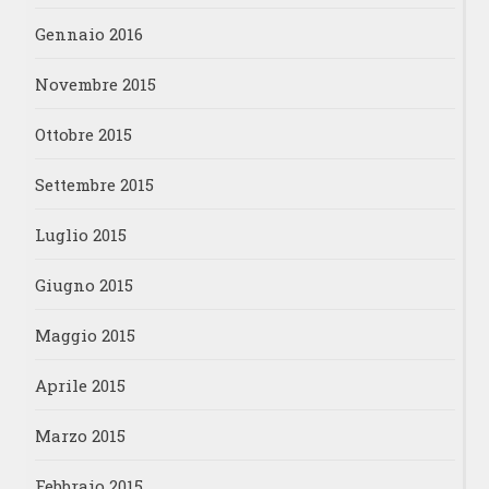
Gennaio 2016
Novembre 2015
Ottobre 2015
Settembre 2015
Luglio 2015
Giugno 2015
Maggio 2015
Aprile 2015
Marzo 2015
Febbraio 2015