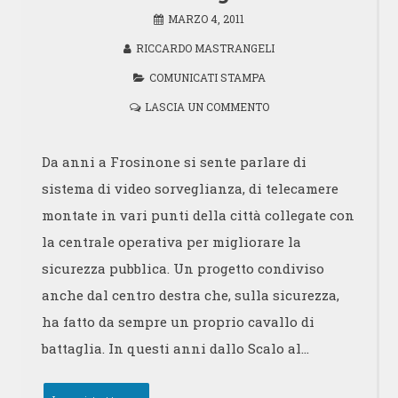
MARZO 4, 2011
RICCARDO MASTRANGELI
COMUNICATI STAMPA
LASCIA UN COMMENTO
Da anni a Frosinone si sente parlare di
sistema di video sorveglianza, di telecamere
montate in vari punti della città collegate con
la centrale operativa per migliorare la
sicurezza pubblica. Un progetto condiviso
anche dal centro destra che, sulla sicurezza,
ha fatto da sempre un proprio cavallo di
battaglia. In questi anni dallo Scalo al…