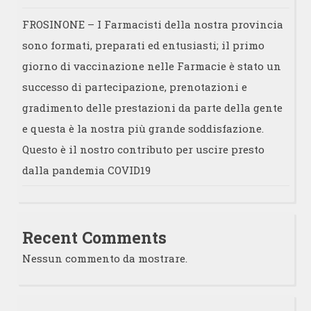
FROSINONE – I Farmacisti della nostra provincia
sono formati, preparati ed entusiasti; il primo
giorno di vaccinazione nelle Farmacie è stato un
successo di partecipazione, prenotazioni e
gradimento delle prestazioni da parte della gente
e questa è la nostra più grande soddisfazione.
Questo è il nostro contributo per uscire presto
dalla pandemia COVID19
Recent Comments
Nessun commento da mostrare.