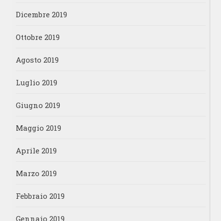
Dicembre 2019
Ottobre 2019
Agosto 2019
Luglio 2019
Giugno 2019
Maggio 2019
Aprile 2019
Marzo 2019
Febbraio 2019
Gennaio 2019