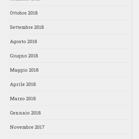
Ottobre 2018
Settembre 2018
Agosto 2018
Giugno 2018
Maggio 2018
Aprile 2018
Marzo 2018
Gennaio 2018
Novembre 2017