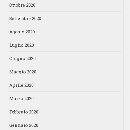
Ottobre 2020
Settembre 2020
Agosto 2020
Luglio 2020
Giugno 2020
Maggio 2020
Aprile 2020
Marzo 2020
Febbraio 2020
Gennaio 2020