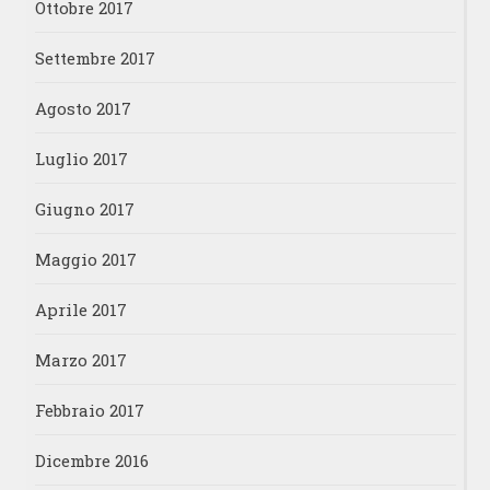
Ottobre 2017
Settembre 2017
Agosto 2017
Luglio 2017
Giugno 2017
Maggio 2017
Aprile 2017
Marzo 2017
Febbraio 2017
Dicembre 2016