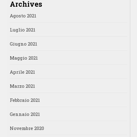
Archives
Agosto 2021
Luglio 2021
Giugno 2021
Maggio 2021
Aprile 2021
Marzo 2021
Febbraio 2021
Gennaio 2021
Novembre 2020