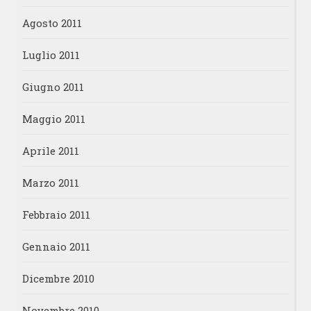
Agosto 2011
Luglio 2011
Giugno 2011
Maggio 2011
Aprile 2011
Marzo 2011
Febbraio 2011
Gennaio 2011
Dicembre 2010
Novembre 2010