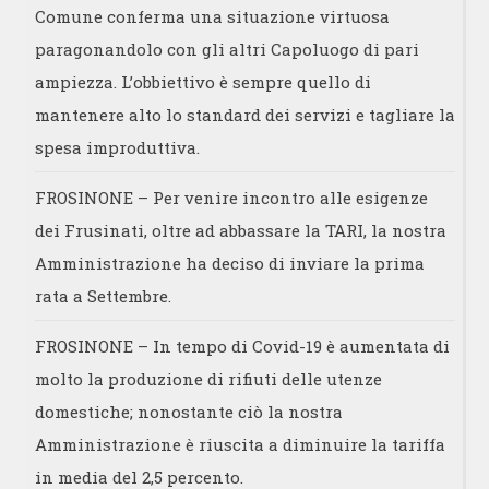
Comune conferma una situazione virtuosa
paragonandolo con gli altri Capoluogo di pari
ampiezza. L’obbiettivo è sempre quello di
mantenere alto lo standard dei servizi e tagliare la
spesa improduttiva.
FROSINONE – Per venire incontro alle esigenze
dei Frusinati, oltre ad abbassare la TARI, la nostra
Amministrazione ha deciso di inviare la prima
rata a Settembre.
FROSINONE – In tempo di Covid-19 è aumentata di
molto la produzione di rifiuti delle utenze
domestiche; nonostante ciò la nostra
Amministrazione è riuscita a diminuire la tariffa
in media del 2,5 percento.