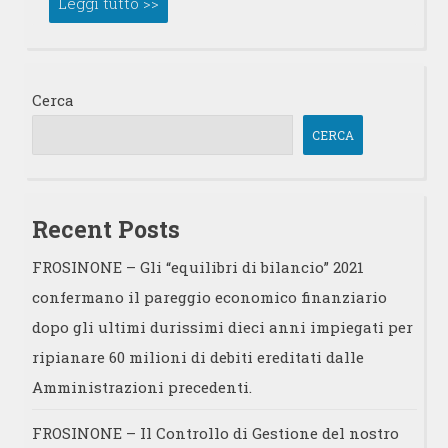
Leggi tutto >>
Cerca
CERCA
Recent Posts
FROSINONE – Gli “equilibri di bilancio” 2021
confermano il pareggio economico finanziario
dopo gli ultimi durissimi dieci anni impiegati per
ripianare 60 milioni di debiti ereditati dalle
Amministrazioni precedenti.
FROSINONE – Il Controllo di Gestione del nostro