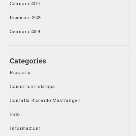
Gennaio 2010
Dicembre 2009
Gennaio 2009
Categories
Biografia
Comunicati stampa
Contatta Riccardo Mastrangeli
Foto
Informazioni