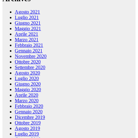
Agosto 2021
Luglio 2021
Giugno 2021
Maggio 2021
Aprile 2021
Marzo 2021
Febbraio 2021
Gennaio 2021
Novembre 2020
Ottobre 2020
Settembre 2020
Agosto 2020
Luglio 2020
Giugno 2020
Maggio 2020
Aprile 2020
Marzo 2020
Febbraio 2020
Gennaio 2020
Dicembre 2019
Ottobre 2019
Agosto 2019
Luglio 2019