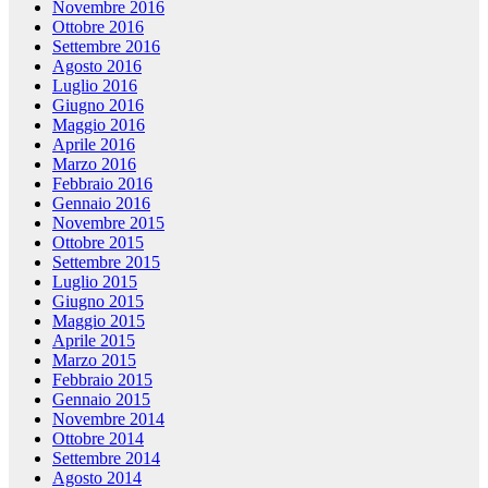
Novembre 2016
Ottobre 2016
Settembre 2016
Agosto 2016
Luglio 2016
Giugno 2016
Maggio 2016
Aprile 2016
Marzo 2016
Febbraio 2016
Gennaio 2016
Novembre 2015
Ottobre 2015
Settembre 2015
Luglio 2015
Giugno 2015
Maggio 2015
Aprile 2015
Marzo 2015
Febbraio 2015
Gennaio 2015
Novembre 2014
Ottobre 2014
Settembre 2014
Agosto 2014