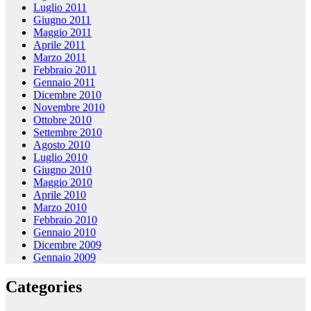
Luglio 2011
Giugno 2011
Maggio 2011
Aprile 2011
Marzo 2011
Febbraio 2011
Gennaio 2011
Dicembre 2010
Novembre 2010
Ottobre 2010
Settembre 2010
Agosto 2010
Luglio 2010
Giugno 2010
Maggio 2010
Aprile 2010
Marzo 2010
Febbraio 2010
Gennaio 2010
Dicembre 2009
Gennaio 2009
Categories