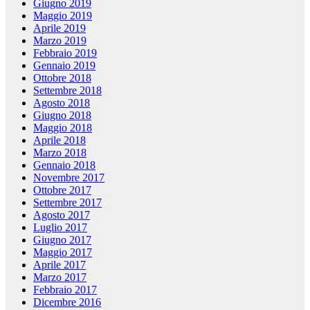
Giugno 2019
Maggio 2019
Aprile 2019
Marzo 2019
Febbraio 2019
Gennaio 2019
Ottobre 2018
Settembre 2018
Agosto 2018
Giugno 2018
Maggio 2018
Aprile 2018
Marzo 2018
Gennaio 2018
Novembre 2017
Ottobre 2017
Settembre 2017
Agosto 2017
Luglio 2017
Giugno 2017
Maggio 2017
Aprile 2017
Marzo 2017
Febbraio 2017
Dicembre 2016