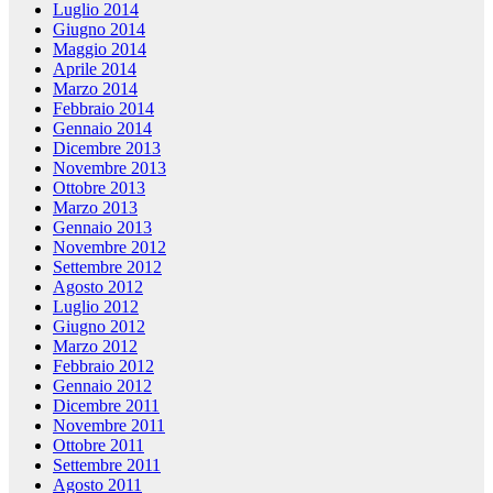
Luglio 2014
Giugno 2014
Maggio 2014
Aprile 2014
Marzo 2014
Febbraio 2014
Gennaio 2014
Dicembre 2013
Novembre 2013
Ottobre 2013
Marzo 2013
Gennaio 2013
Novembre 2012
Settembre 2012
Agosto 2012
Luglio 2012
Giugno 2012
Marzo 2012
Febbraio 2012
Gennaio 2012
Dicembre 2011
Novembre 2011
Ottobre 2011
Settembre 2011
Agosto 2011