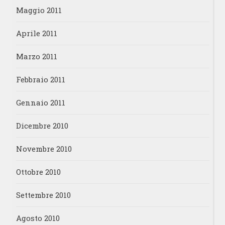
Maggio 2011
Aprile 2011
Marzo 2011
Febbraio 2011
Gennaio 2011
Dicembre 2010
Novembre 2010
Ottobre 2010
Settembre 2010
Agosto 2010