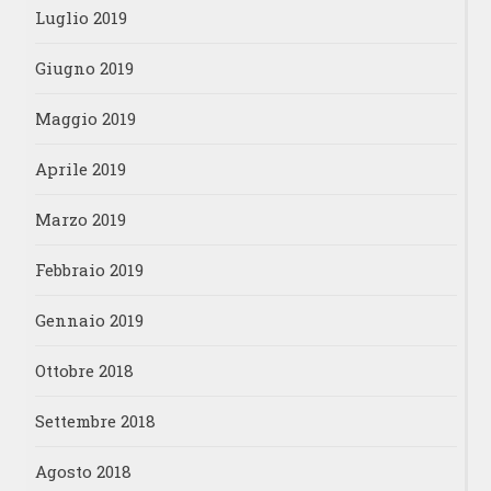
Luglio 2019
Giugno 2019
Maggio 2019
Aprile 2019
Marzo 2019
Febbraio 2019
Gennaio 2019
Ottobre 2018
Settembre 2018
Agosto 2018