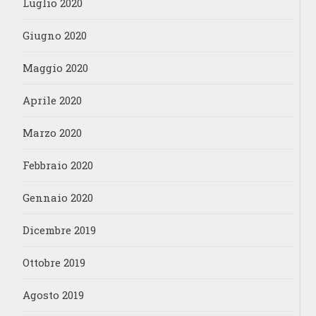
Luglio 2020
Giugno 2020
Maggio 2020
Aprile 2020
Marzo 2020
Febbraio 2020
Gennaio 2020
Dicembre 2019
Ottobre 2019
Agosto 2019