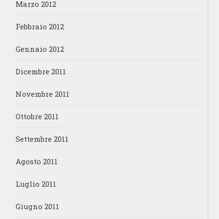
Marzo 2012
Febbraio 2012
Gennaio 2012
Dicembre 2011
Novembre 2011
Ottobre 2011
Settembre 2011
Agosto 2011
Luglio 2011
Giugno 2011