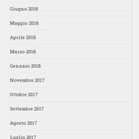
Giugno 2018
Maggio 2018
Aprile 2018
Marzo 2018
Gennaio 2018
Novembre 2017
Ottobre 2017
Settembre 2017
Agosto 2017
Luglio 2017