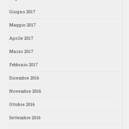
Giugno 2017
Maggio 2017
Aprile 2017
Marzo 2017
Febbraio 2017
Dicembre 2016
Novembre 2016
Ottobre 2016
Settembre 2016