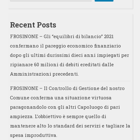
Recent Posts
FROSINONE – Gli “equilibri di bilancio” 2021
confermano il pareggio economico finanziario
dopo gli ultimi durissimi dieci anni impiegati per
ripianare 60 milioni di debiti ereditati dalle
Amministrazioni precedenti.
FROSINONE – Il Controllo di Gestione del nostro
Comune conferma una situazione virtuosa
paragonandolo con gli altri Capoluogo di pari
ampiezza. L’obbiettivo è sempre quello di
mantenere alto lo standard dei servizi e tagliare la
spesa improduttiva.