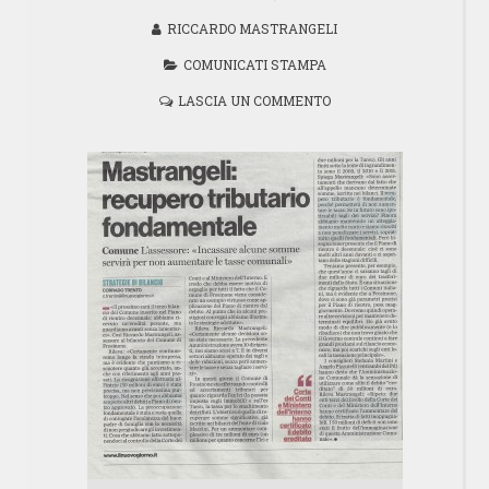
RICCARDO MASTRANGELI
COMUNICATI STAMPA
LASCIA UN COMMENTO