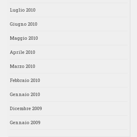
Luglio 2010
Giugno 2010
Maggio 2010
Aprile 2010
Marzo 2010
Febbraio 2010
Gennaio 2010
Dicembre 2009
Gennaio 2009