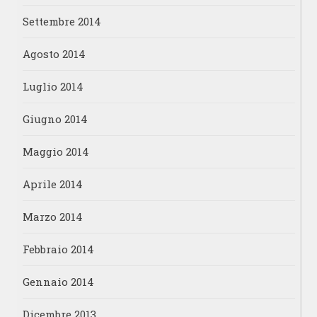
Settembre 2014
Agosto 2014
Luglio 2014
Giugno 2014
Maggio 2014
Aprile 2014
Marzo 2014
Febbraio 2014
Gennaio 2014
Dicembre 2013