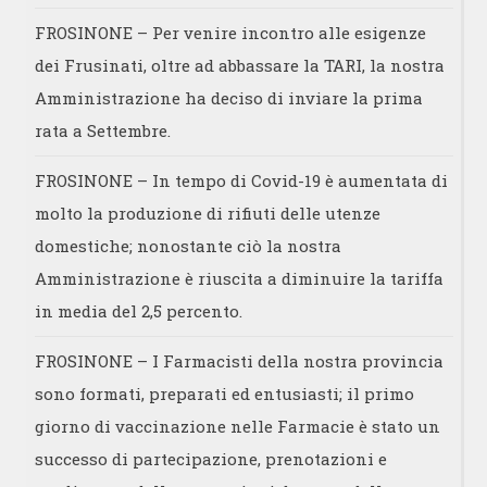
FROSINONE – Per venire incontro alle esigenze
dei Frusinati, oltre ad abbassare la TARI, la nostra
Amministrazione ha deciso di inviare la prima
rata a Settembre.
FROSINONE – In tempo di Covid-19 è aumentata di
molto la produzione di rifiuti delle utenze
domestiche; nonostante ciò la nostra
Amministrazione è riuscita a diminuire la tariffa
in media del 2,5 percento.
FROSINONE – I Farmacisti della nostra provincia
sono formati, preparati ed entusiasti; il primo
giorno di vaccinazione nelle Farmacie è stato un
successo di partecipazione, prenotazioni e