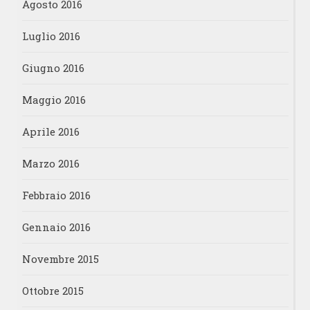
Agosto 2016
Luglio 2016
Giugno 2016
Maggio 2016
Aprile 2016
Marzo 2016
Febbraio 2016
Gennaio 2016
Novembre 2015
Ottobre 2015