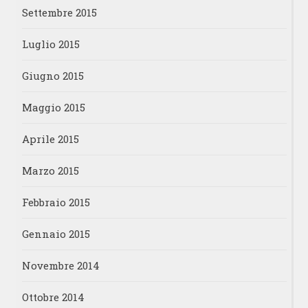
Settembre 2015
Luglio 2015
Giugno 2015
Maggio 2015
Aprile 2015
Marzo 2015
Febbraio 2015
Gennaio 2015
Novembre 2014
Ottobre 2014