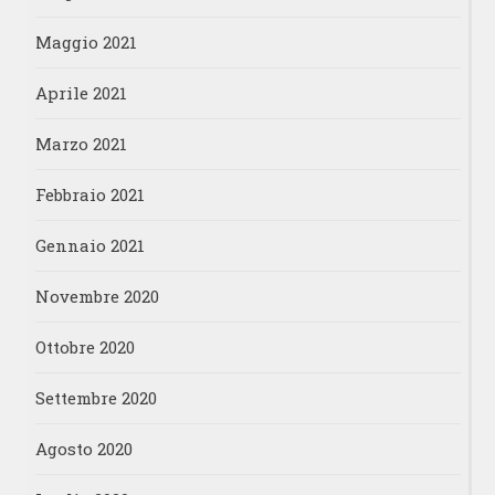
Maggio 2021
Aprile 2021
Marzo 2021
Febbraio 2021
Gennaio 2021
Novembre 2020
Ottobre 2020
Settembre 2020
Agosto 2020