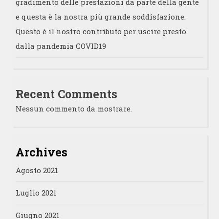
gradimento delle prestazioni da parte della gente
e questa è la nostra più grande soddisfazione.
Questo è il nostro contributo per uscire presto
dalla pandemia COVID19
Recent Comments
Nessun commento da mostrare.
Archives
Agosto 2021
Luglio 2021
Giugno 2021