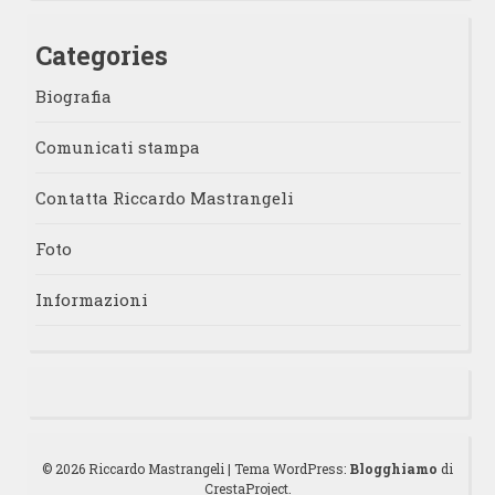
Categories
Biografia
Comunicati stampa
Contatta Riccardo Mastrangeli
Foto
Informazioni
© 2026 Riccardo Mastrangeli
|
Tema WordPress:
Blogghiamo
di
CrestaProject.