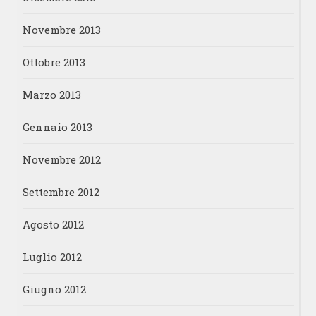
Novembre 2013
Ottobre 2013
Marzo 2013
Gennaio 2013
Novembre 2012
Settembre 2012
Agosto 2012
Luglio 2012
Giugno 2012