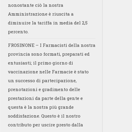
nonostante ciò la nostra
Amministrazione è riuscita a
diminuire la tariffa in media del 2,5
percento.
FROSINONE – I Farmacisti della nostra
provincia sono formati, preparati ed
entusiasti; il primo giorno di
vaccinazione nelle Farmacie è stato
un successo di partecipazione,
prenotazioni e gradimento delle
prestazioni da parte della gente e
questa è la nostra più grande
soddisfazione. Questo è il nostro
contributo per uscire presto dalla