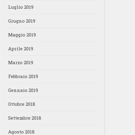
Luglio 2019
Giugno 2019
Maggio 2019
Aprile 2019
Marzo 2019
Febbraio 2019
Gennaio 2019
Ottobre 2018
Settembre 2018
Agosto 2018