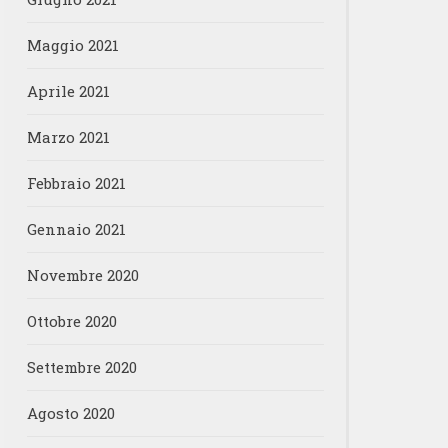
Maggio 2021
Aprile 2021
Marzo 2021
Febbraio 2021
Gennaio 2021
Novembre 2020
Ottobre 2020
Settembre 2020
Agosto 2020