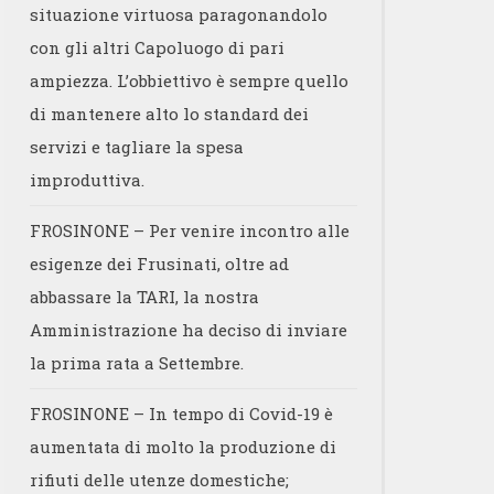
situazione virtuosa paragonandolo
con gli altri Capoluogo di pari
ampiezza. L’obbiettivo è sempre quello
di mantenere alto lo standard dei
servizi e tagliare la spesa
improduttiva.
FROSINONE – Per venire incontro alle
esigenze dei Frusinati, oltre ad
abbassare la TARI, la nostra
Amministrazione ha deciso di inviare
la prima rata a Settembre.
FROSINONE – In tempo di Covid-19 è
aumentata di molto la produzione di
rifiuti delle utenze domestiche;