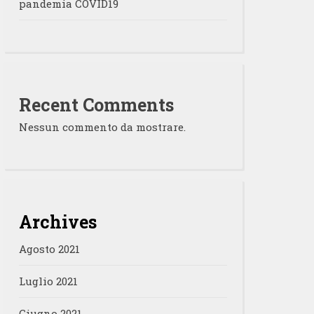
pandemia COVID19
Recent Comments
Nessun commento da mostrare.
Archives
Agosto 2021
Luglio 2021
Giugno 2021