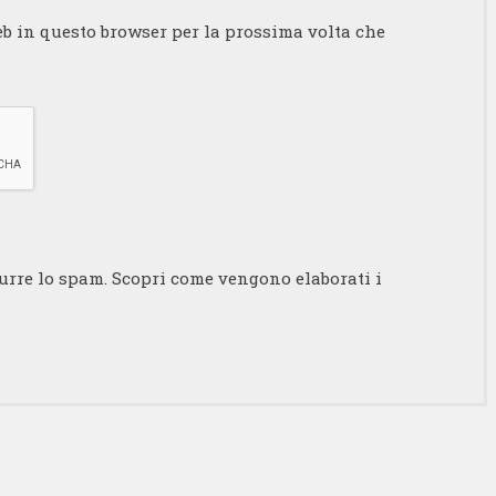
eb in questo browser per la prossima volta che
durre lo spam.
Scopri come vengono elaborati i