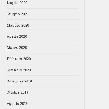
Luglio 2020
Giugno 2020
Maggio 2020
Aprile 2020
Marzo 2020
Febbraio 2020
Gennaio 2020
Dicembre 2019
Ottobre 2019
Agosto 2019