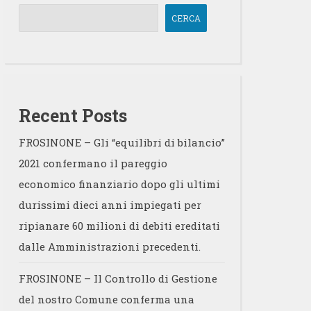
CERCA
Recent Posts
FROSINONE – Gli “equilibri di bilancio”
2021 confermano il pareggio
economico finanziario dopo gli ultimi
durissimi dieci anni impiegati per
ripianare 60 milioni di debiti ereditati
dalle Amministrazioni precedenti.
FROSINONE – Il Controllo di Gestione
del nostro Comune conferma una